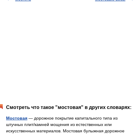
Смотреть что такое "мостовая" в других словарях:
Мостовая
— дорожное покрытие капитального типа из
штучных плит/камней мощения из естественных или
искусственных материалов. Мостовая булыжная дорожное